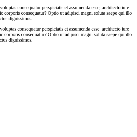
oluptas consequatur perspiciatis et assumenda esse, architecto iure
 corporis consequatur? Optio ut adipisci magni soluta saepe qui illo
ctus dignissimos.
oluptas consequatur perspiciatis et assumenda esse, architecto iure
 corporis consequatur? Optio ut adipisci magni soluta saepe qui illo
ctus dignissimos.